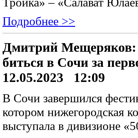
Тройка» – «Салават Юлаев
Подробнее >>
Дмитрий Мещеряков: 
биться в Сочи за перв
12.05.2023 12:09
В Сочи завершился фестив
котором нижегородская к
выступала в дивизионе «