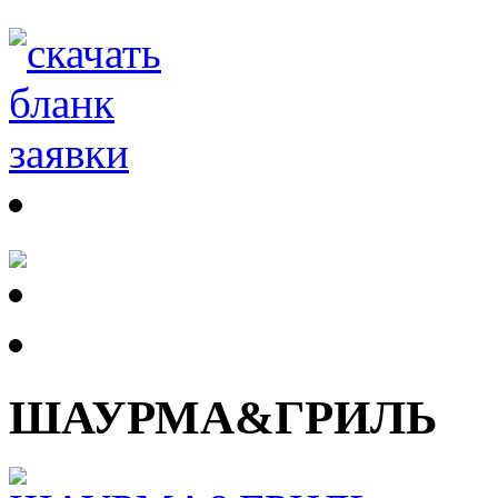
ШАУРМА&ГРИЛЬ