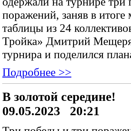
одержали на турнире три 
поражений, заняв в итоге
таблицы из 24 коллективо
Тройка» Дмитрий Мещеря
турнира и поделился план
Подробнее >>
В золотой середине!
09.05.2023 20:21
Три победы и три поражен