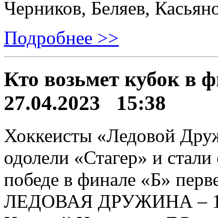
Черников, Беляев, Касьян
Подробнее >>
Кто возьмет кубок в 
27.04.2023 15:38
Хоккеисты «Ледовой Дру
одолели «Стагер» и стали
победе в финале «Б» пер
ЛЕДОВАЯ ДРУЖИНА – 1:3 (