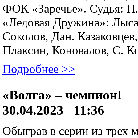
ФОК «Заречье». Судья: П
«Ледовая Дружина»: Лыса
Соколов, Дан. Казаковцев
Плаксин, Коновалов, С. К
Подробнее >>
«Волга» – чемпион!
30.04.2023 11:36
Обыграв в серии из трех 