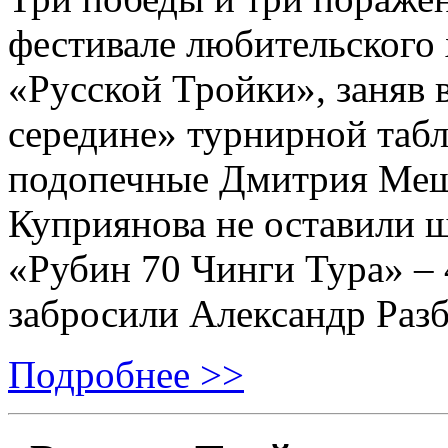
фестивале любительского 
«Русской Тройки», заняв в
середине» турнирной таб
подопечные Дмитрия Мещ
Куприянова не оставили 
«Рубин 70 Чинги Тура» – 
забросили Александр Разб
Подробнее >>