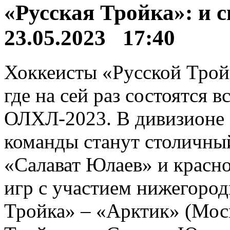
«Русская Тройка»: и с
23.05.2023 17:40
Хоккеисты «Русской Трой
где на сей раз состоятся 
ОЛХЛ-2023. В дивизионе
команды станут столичны
«Салават Юлаев» и красн
игр с участием нижегородц
Тройка» – «Арктик» (Моск