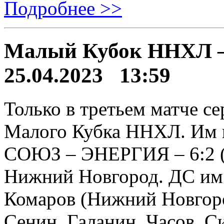
Подробнее >>
Малый Кубок ННХЛ –
25.04.2023 13:59
Только в третьем матче с
Малого Кубка ННХЛ. Им в
СОЮЗ – ЭНЕРГИЯ – 6:2 (2:
Нижний Новгород. ДС им.
Комаров (Нижний Новгоро
Сенин, Галанин, Часов, С