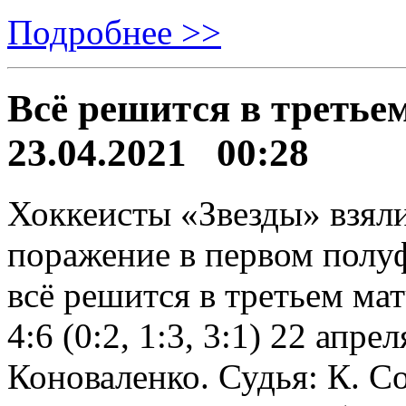
Подробнее >>
Всё решится в третье
23.04.2021 00:28
Хоккеисты «Звезды» взяли
поражение в первом полу
всё решится в третьем 
4:6 (0:2, 1:3, 3:1) 22 ап
Коноваленко. Судья: К. С