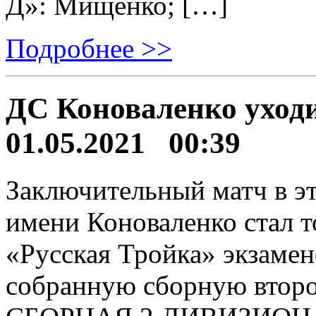
Д»: Мищенко; […]
Подробнее >>
ДС Коноваленко уход
01.05.2021 00:39
Заключительный матч в эт
имени Коноваленко стал 
«Русская Тройка» экзамен
собранную сборную втор