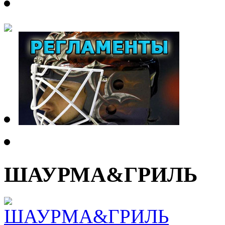
ШАУРМА&ГРИЛЬ