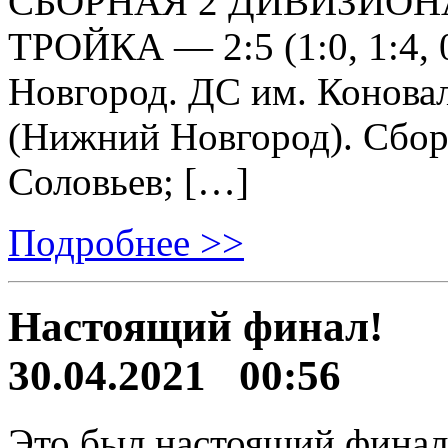
СБОРНАЯ 2 ДИВИЗИОН
ТРОЙКА — 2:5 (1:0, 1:4, 
Новгород. ДС им. Коновал
(Нижний Новгород). Сбор
Соловьев; […]
Подробнее >>
Настоящий финал!
30.04.2021 00:56
Это был настоящий финал.