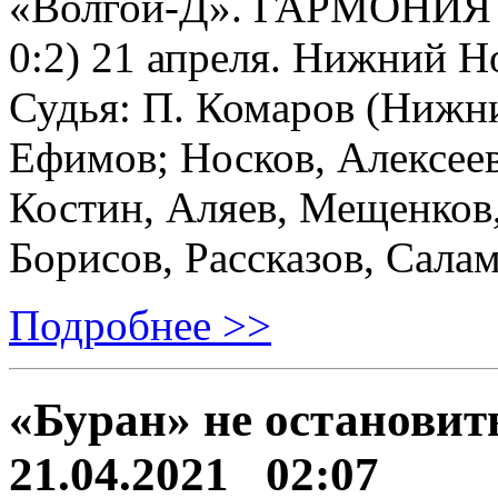
«Волгой-Д». ГАРМОНИЯ —
0:2) 21 апреля. Нижний Н
Судья: П. Комаров (Нижн
Ефимов; Носков, Алексеев
Костин, Аляев, Мещенков,
Борисов, Рассказов, Сала
Подробнее >>
«Буран» не остановит
21.04.2021 02:07