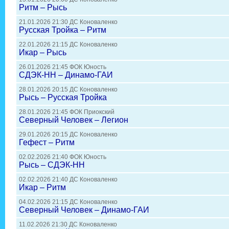
Ритм – Рысь
21.01.2026 21:30 ДС Коноваленко
Русская Тройка – Ритм
22.01.2026 21:15 ДС Коноваленко
Икар – Рысь
26.01.2026 21:45 ФОК Юность
СДЭК-НН – Динамо-ГАИ
28.01.2026 20:15 ДС Коноваленко
Рысь – Русская Тройка
28.01.2026 21:45 ФОК Приокский
Северный Человек – Легион
29.01.2026 20:15 ДС Коноваленко
Гефест – Ритм
02.02.2026 21:40 ФОК Юность
Рысь – СДЭК-НН
02.02.2026 21:40 ДС Коноваленко
Икар – Ритм
04.02.2026 21:15 ДС Коноваленко
Северный Человек – Динамо-ГАИ
11.02.2026 21:30 ДС Коноваленко