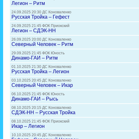
Легион – Ритм
24.09.2025 20:30 ДС Коноваленко
Русская Тройка – Гефест
24.09.2025 21:45 ФОК Приокский
Легион – СДЭК-НН
26.09.2025 20:00 ДС Коноваленко
Северный Человек – Ритм
29.09.2025 21:45 ФОК Юность
Динамо-ГАИ – Ритм
01.10.2025 21:30 ДС Коноваленко
Русская Тройка – Легион
03.10.2025 20:45 ДС Коноваленко
Северный Человек – Икар
06.10.2025 21:45 ФОК Юность
Динамо-ГАИ – Рысь
08.10.2025 20:15 ДС Коноваленко
СДЭК-НН – Русская Тройка
08.10.2025 21:45 ФОК Приокский
Икар – Легион
10.10.2025 20:45 ДС Коноваленко