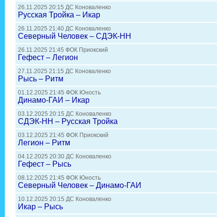
26.11.2025 20:15 ДС Коноваленко
Русская Тройка – Икар
26.11.2025 21:40 ДС Коноваленко
Северный Человек – СДЭК-НН
26.11.2025 21:45 ФОК Приокский
Гефест – Легион
27.11.2025 21:15 ДС Коноваленко
Рысь – Ритм
01.12.2025 21:45 ФОК Юность
Динамо-ГАИ – Икар
03.12.2025 20:15 ДС Коноваленко
СДЭК-НН – Русская Тройка
03.12.2025 21:45 ФОК Приокский
Легион – Ритм
04.12.2025 20:30 ДС Коноваленко
Гефест – Рысь
08.12.2025 21:45 ФОК Юность
Северный Человек – Динамо-ГАИ
10.12.2025 20:15 ДС Коноваленко
Икар – Рысь