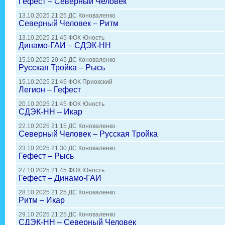
Гефест – Северный Человек
13.10.2025 21:25 ДС Коноваленко
Северный Человек – Ритм
13.10.2025 21:45 ФОК Юность
Динамо-ГАИ – СДЭК-НН
15.10.2025 20:45 ДС Коноваленко
Русская Тройка – Рысь
15.10.2025 21:45 ФОК Приокский
Легион – Гефест
20.10.2025 21:45 ФОК Юность
СДЭК-НН – Икар
22.10.2025 21:15 ДС Коноваленко
Северный Человек – Русская Тройка
23.10.2025 21:30 ДС Коноваленко
Гефест – Рысь
27.10.2025 21:45 ФОК Юность
Гефест – Динамо-ГАИ
28.10.2025 21:25 ДС Коноваленко
Ритм – Икар
29.10.2025 21:25 ДС Коноваленко
СДЭК-НН – Северный Человек