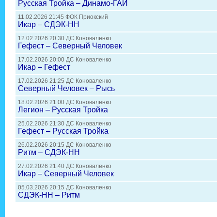
Русская Тройка – Динамо-ГАИ
11.02.2026 21:45 ФОК Приокский
Икар – СДЭК-НН
12.02.2026 20:30 ДС Коноваленко
Гефест – Северный Человек
17.02.2026 20:00 ДС Коноваленко
Икар – Гефест
17.02.2026 21:25 ДС Коноваленко
Северный Человек – Рысь
18.02.2026 21:00 ДС Коноваленко
Легион – Русская Тройка
25.02.2026 21:30 ДС Коноваленко
Гефест – Русская Тройка
26.02.2026 20:15 ДС Коноваленко
Ритм – СДЭК-НН
27.02.2026 21:40 ДС Коноваленко
Икар – Северный Человек
05.03.2026 20:15 ДС Коноваленко
СДЭК-НН – Ритм