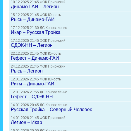
10.12.2025 21:45 ФОК Приокский
Динамо-ГАИ – Легион
15.12.2025 21:45 ФОК Юность
Рысь – Динамо-ГАИ
17.12.2025 21:30 ДС Коноваленко
Икар – Русская Тройка
17.12.2025 21:45 ФОК Приокский
СДЭК-НН – Легион
22.12.2025 21:45 ФОК Юность
Гефест – Динамо-ГАИ
24.12.2025 21:45 ФОК Приокский
Рысь – Легион
12.01.2026 21:45 ФОК Юность
Ритм – Динамо-ГАИ
12.01.2026 21:55 ДС Коноваленко
Гефест – СДЭК-НН
14.01.2026 20:45 ДС Коноваленко
Русская Тройка – Северный Человек
14.01.2026 21:45 ФОК Приокский
Легион – Икар
15.01.2026 20:00 ДС Коноваленко