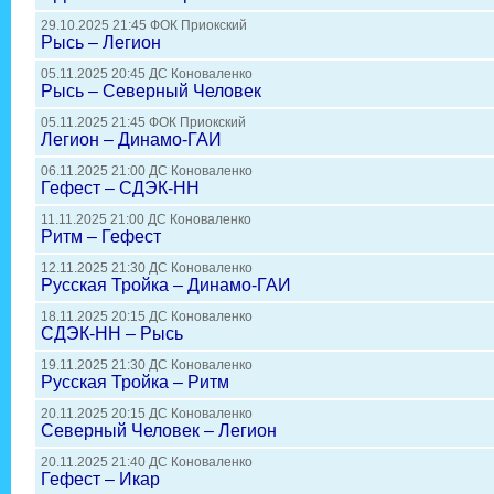
29.10.2025 21:45 ФОК Приокский
Рысь – Легион
05.11.2025 20:45 ДС Коноваленко
Рысь – Северный Человек
05.11.2025 21:45 ФОК Приокский
Легион – Динамо-ГАИ
06.11.2025 21:00 ДС Коноваленко
Гефест – СДЭК-НН
11.11.2025 21:00 ДС Коноваленко
Ритм – Гефест
12.11.2025 21:30 ДС Коноваленко
Русская Тройка – Динамо-ГАИ
18.11.2025 20:15 ДС Коноваленко
СДЭК-НН – Рысь
19.11.2025 21:30 ДС Коноваленко
Русская Тройка – Ритм
20.11.2025 20:15 ДС Коноваленко
Северный Человек – Легион
20.11.2025 21:40 ДС Коноваленко
Гефест – Икар