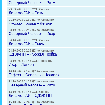
Северный Человек – Ритм
29.09.2025 21:45 ФОК Юность
Динамо-ГАИ – Ритм
01.10.2025 21:30 ДС Коноваленко
Русская Тройка – Легион
03.10.2025 20:45 ДС Коноваленко
Северный Человек – Икар
06.10.2025 21:45 ФОК Юность
Динамо-ГАИ – Рысь
08.10.2025 20:15 ДС Коноваленко
СДЭК-НН – Русская Тройка
08.10.2025 21:45 ФОК Приокский
Икар – Легион
10.10.2025 20:45 ДС Коноваленко
Гефест – Северный Человек
13.10.2025 21:25 ДС Коноваленко
Северный Человек – Ритм
13.10.2025 21:45 ФОК Юность
Динамо-ГАИ – СДЭК-НН
15.10.2025 20:45 ДС Коноваленко