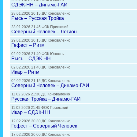
26.01.2026 21:45 ФОК Юность
СДЭК-НН – Динамо-ГАИ
28.01.2026 20:15 ДС Коноваленко
Рысь – Русская Тройка
28.01.2026 21:45 ФОК Приокский
Северный Человек – Легион
29.01.2026 20:15 ДС Коноваленко
Гефест – Ритм
02.02.2026 21:40 ФОК Юность
Рысь – СДЭК-НН
02.02.2026 21:40 ДС Коноваленко
Икар – Ритм
04.02.2026 21:15 ДС Коноваленко
Северный Человек – Динамо-ГАИ
11.02.2026 21:30 ДС Коноваленко
Русская Тройка – Динамо-ГАИ
11.02.2026 21:45 ФОК Приокский
Икар – СДЭК-НН
12.02.2026 20:30 ДС Коноваленко
Гефест – Северный Человек
17.02.2026 20:00 ДС Коноваленко