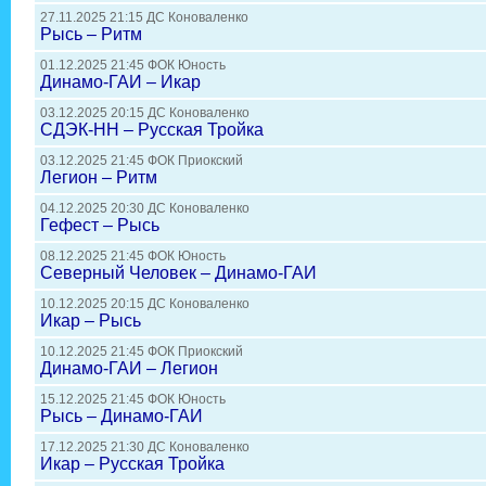
27.11.2025 21:15 ДС Коноваленко
Рысь – Ритм
01.12.2025 21:45 ФОК Юность
Динамо-ГАИ – Икар
03.12.2025 20:15 ДС Коноваленко
СДЭК-НН – Русская Тройка
03.12.2025 21:45 ФОК Приокский
Легион – Ритм
04.12.2025 20:30 ДС Коноваленко
Гефест – Рысь
08.12.2025 21:45 ФОК Юность
Северный Человек – Динамо-ГАИ
10.12.2025 20:15 ДС Коноваленко
Икар – Рысь
10.12.2025 21:45 ФОК Приокский
Динамо-ГАИ – Легион
15.12.2025 21:45 ФОК Юность
Рысь – Динамо-ГАИ
17.12.2025 21:30 ДС Коноваленко
Икар – Русская Тройка