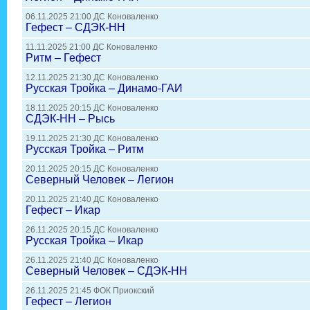
06.11.2025 21:00 ДС Коноваленко
Гефест – СДЭК-НН
11.11.2025 21:00 ДС Коноваленко
Ритм – Гефест
12.11.2025 21:30 ДС Коноваленко
Русская Тройка – Динамо-ГАИ
18.11.2025 20:15 ДС Коноваленко
СДЭК-НН – Рысь
19.11.2025 21:30 ДС Коноваленко
Русская Тройка – Ритм
20.11.2025 20:15 ДС Коноваленко
Северный Человек – Легион
20.11.2025 21:40 ДС Коноваленко
Гефест – Икар
26.11.2025 20:15 ДС Коноваленко
Русская Тройка – Икар
26.11.2025 21:40 ДС Коноваленко
Северный Человек – СДЭК-НН
26.11.2025 21:45 ФОК Приокский
Гефест – Легион