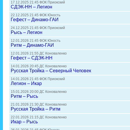
17.12.2025 21:45 ФОК Приокский
СДЭК-НН – Легион
22.12.2025 21:45 ФОК Юность
Гефест – Динамо-ГАИ
24.12.2025 21:45 ФОК Приокский
Рысь – Легион
12.01.2026 21:45 ФОК Юность
Ритм – Динамо-ГАИ
12.01.2026 21:55 ДС Коноваленко
Гефест – СДЭК-НН
14.01.2026 20:45 ДС Коноваленко
Русская Тройка – Северный Человек
14.01.2026 21:45 ФОК Приокский
Легион – Икар
15.01.2026 20:00 ДС Коноваленко
Ритм – Рысь
21.01.2026 21:30 ДС Коноваленко
Русская Тройка – Ритм
22.01.2026 21:15 ДС Коноваленко
Икар – Рысь