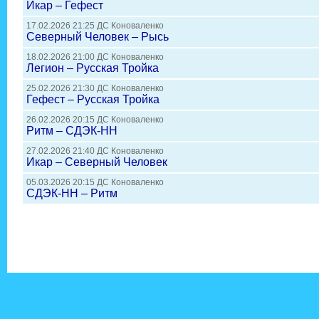
Икар – Гефест
17.02.2026 21:25 ДС Коноваленко
Северный Человек – Рысь
18.02.2026 21:00 ДС Коноваленко
Легион – Русская Тройка
25.02.2026 21:30 ДС Коноваленко
Гефест – Русская Тройка
26.02.2026 20:15 ДС Коноваленко
Ритм – СДЭК-НН
27.02.2026 21:40 ДС Коноваленко
Икар – Северный Человек
05.03.2026 20:15 ДС Коноваленко
СДЭК-НН – Ритм
Президент ННХЛ
- Голова
Администратор сайт