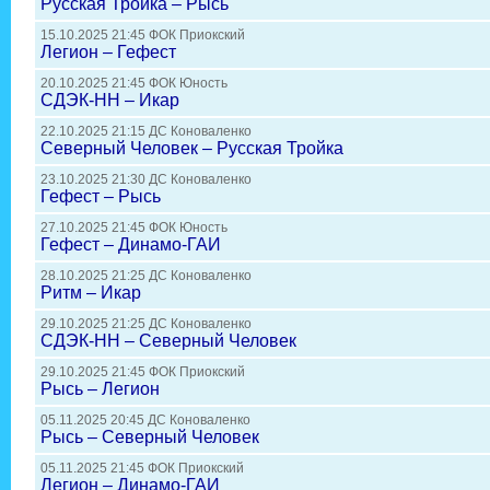
Русская Тройка – Рысь
15.10.2025 21:45 ФОК Приокский
Легион – Гефест
20.10.2025 21:45 ФОК Юность
СДЭК-НН – Икар
22.10.2025 21:15 ДС Коноваленко
Северный Человек – Русская Тройка
23.10.2025 21:30 ДС Коноваленко
Гефест – Рысь
27.10.2025 21:45 ФОК Юность
Гефест – Динамо-ГАИ
28.10.2025 21:25 ДС Коноваленко
Ритм – Икар
29.10.2025 21:25 ДС Коноваленко
СДЭК-НН – Северный Человек
29.10.2025 21:45 ФОК Приокский
Рысь – Легион
05.11.2025 20:45 ДС Коноваленко
Рысь – Северный Человек
05.11.2025 21:45 ФОК Приокский
Легион – Динамо-ГАИ