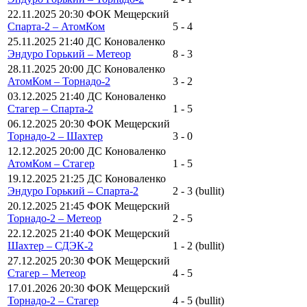
22.11.2025 20:30 ФОК Мещерский
Спарта-2 – АтомКом
5 - 4
25.11.2025 21:40 ДС Коноваленко
Эндуро Горький – Метеор
8 - 3
28.11.2025 20:00 ДС Коноваленко
АтомКом – Торнадо-2
3 - 2
03.12.2025 21:40 ДС Коноваленко
Стагер – Спарта-2
1 - 5
06.12.2025 20:30 ФОК Мещерский
Торнадо-2 – Шахтер
3 - 0
12.12.2025 20:00 ДС Коноваленко
АтомКом – Стагер
1 - 5
19.12.2025 21:25 ДС Коноваленко
Эндуро Горький – Спарта-2
2 - 3 (bullit)
20.12.2025 21:45 ФОК Мещерский
Торнадо-2 – Метеор
2 - 5
22.12.2025 21:40 ФОК Мещерский
Шахтер – СДЭК-2
1 - 2 (bullit)
27.12.2025 20:30 ФОК Мещерский
Стагер – Метеор
4 - 5
17.01.2026 20:30 ФОК Мещерский
Торнадо-2 – Стагер
4 - 5 (bullit)