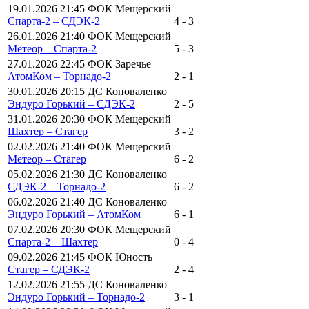
19.01.2026 21:45 ФОК Мещерский
Спарта-2 – СДЭК-2
4 - 3
26.01.2026 21:40 ФОК Мещерский
Метеор – Спарта-2
5 - 3
27.01.2026 22:45 ФОК Заречье
АтомКом – Торнадо-2
2 - 1
30.01.2026 20:15 ДС Коноваленко
Эндуро Горький – СДЭК-2
2 - 5
31.01.2026 20:30 ФОК Мещерский
Шахтер – Стагер
3 - 2
02.02.2026 21:40 ФОК Мещерский
Метеор – Стагер
6 - 2
05.02.2026 21:30 ДС Коноваленко
СДЭК-2 – Торнадо-2
6 - 2
06.02.2026 21:40 ДС Коноваленко
Эндуро Горький – АтомКом
6 - 1
07.02.2026 20:30 ФОК Мещерский
Спарта-2 – Шахтер
0 - 4
09.02.2026 21:45 ФОК Юность
Стагер – СДЭК-2
2 - 4
12.02.2026 21:55 ДС Коноваленко
Эндуро Горький – Торнадо-2
3 - 1