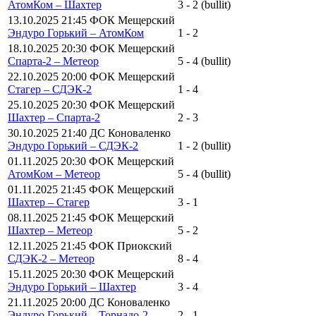
АтомКом – Шахтер
3 - 2 (bullit)
13.10.2025 21:45 ФОК Мещерский
Эндуро Горький – АтомКом
1 - 2
18.10.2025 20:30 ФОК Мещерский
Спарта-2 – Метеор
5 - 4 (bullit)
22.10.2025 20:00 ФОК Мещерский
Стагер – СДЭК-2
1 - 4
25.10.2025 20:30 ФОК Мещерский
Шахтер – Спарта-2
2 - 3
30.10.2025 21:40 ДС Коноваленко
Эндуро Горький – СДЭК-2
1 - 2 (bullit)
01.11.2025 20:30 ФОК Мещерский
АтомКом – Метеор
5 - 4 (bullit)
01.11.2025 21:45 ФОК Мещерский
Шахтер – Стагер
3 - 1
08.11.2025 21:45 ФОК Мещерский
Шахтер – Метеор
5 - 2
12.11.2025 21:45 ФОК Приокский
СДЭК-2 – Метеор
8 - 4
15.11.2025 20:30 ФОК Мещерский
Эндуро Горький – Шахтер
3 - 4
21.11.2025 20:00 ДС Коноваленко
Эндуро Горький – Торнадо-2
2 - 1