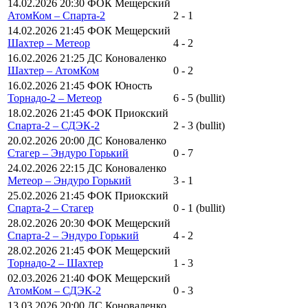
14.02.2026 20:30 ФОК Мещерский
АтомКом – Спарта-2
2 - 1
14.02.2026 21:45 ФОК Мещерский
Шахтер – Метеор
4 - 2
16.02.2026 21:25 ДС Коноваленко
Шахтер – АтомКом
0 - 2
16.02.2026 21:45 ФОК Юность
Торнадо-2 – Метеор
6 - 5 (bullit)
18.02.2026 21:45 ФОК Приокский
Спарта-2 – СДЭК-2
2 - 3 (bullit)
20.02.2026 20:00 ДС Коноваленко
Стагер – Эндуро Горький
0 - 7
24.02.2026 22:15 ДС Коноваленко
Метеор – Эндуро Горький
3 - 1
25.02.2026 21:45 ФОК Приокский
Спарта-2 – Стагер
0 - 1 (bullit)
28.02.2026 20:30 ФОК Мещерский
Спарта-2 – Эндуро Горький
4 - 2
28.02.2026 21:45 ФОК Мещерский
Торнадо-2 – Шахтер
1 - 3
02.03.2026 21:40 ФОК Мещерский
АтомКом – СДЭК-2
0 - 3
13.03.2026 20:00 ДС Коноваленко