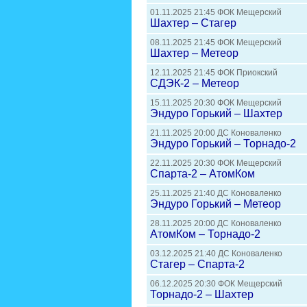
01.11.2025 21:45 ФОК Мещерский
Шахтер – Стагер
08.11.2025 21:45 ФОК Мещерский
Шахтер – Метеор
12.11.2025 21:45 ФОК Приокский
СДЭК-2 – Метеор
15.11.2025 20:30 ФОК Мещерский
Эндуро Горький – Шахтер
21.11.2025 20:00 ДС Коноваленко
Эндуро Горький – Торнадо-2
22.11.2025 20:30 ФОК Мещерский
Спарта-2 – АтомКом
25.11.2025 21:40 ДС Коноваленко
Эндуро Горький – Метеор
28.11.2025 20:00 ДС Коноваленко
АтомКом – Торнадо-2
03.12.2025 21:40 ДС Коноваленко
Стагер – Спарта-2
06.12.2025 20:30 ФОК Мещерский
Торнадо-2 – Шахтер