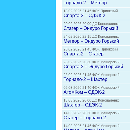
Торнадо-2 – Метеор
18.02.2026 21:45 ФОК Приокский
Спарта-2 – СДЭК-2
20.02.2026 20:00 ДС Коноваленко
Стагер – Эндуро Горький
24.02.2026 22:15 ДС Коноваленко
Метеор – Эндуро Горький
25.02.2026 21:45 ФОК Приокский
Спарта-2 – Стагер
28.02.2026 20:30 ФОК Мещерский
Спарта-2 – Эндуро Горький
28.02.2026 21:45 ФОК Мещерский
Торнадо-2 – Шахтер
02.03.2026 21:40 ФОК Мещерский
АтомКом – СДЭК-2
13.03.2026 20:00 ДС Коноваленко
Шахтер – СДЭК-2
14.03.2026 20:30 ФОК Мещерский
Стагер – Торнадо-2
14.03.2026 21:45 ФОК Мещерский