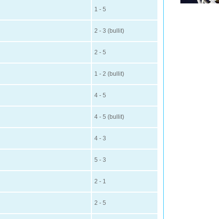
1 - 5
2 - 3 (bullit)
2 - 5
1 - 2 (bullit)
4 - 5
4 - 5 (bullit)
4 - 3
5 - 3
2 - 1
2 - 5