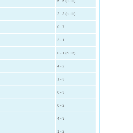
6 - 5 (bullit)
2 - 3 (bullit)
0 - 7
3 - 1
0 - 1 (bullit)
4 - 2
1 - 3
0 - 3
0 - 2
4 - 3
1 - 2