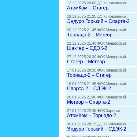
12.12.2025 20:00 ДС Коноваленко
АтомКом – Стагер
19.12.2025 21:25 ДС Коноваленко
Эндуро Горький – Спарта-2
20.12.2025 21:45 ФОК Мещерский
Торнадо-2 – Метеор
22.12.2025 21:40 ФОК Мещерский
Шахтер – СДЭК-2
27.12.2025 20:30 ФОК Мещерский
Стагер – Метеор
17.01.2026 20:30 ФОК Мещерский
Торнадо-2 – Стагер
19.01.2026 21:45 ФОК Мещерский
Спарта-2 – СДЭК-2
26.01.2026 21:40 ФОК Мещерский
Метеор – Спарта-2
27.01.2026 22:45 ФОК Заречье
АтомКом – Торнадо-2
30.01.2026 20:15 ДС Коноваленко
Эндуро Горький – СДЭК-2