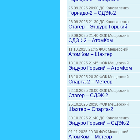
25.09.2025 20:00 ДС Коноваленко
Торнадо-2 – СДЭК-2
26.09.2025 21:30 ДС Коноваленко
Стагер – Эндуро Горький
29.09.2025 21:40 ФОК Мещерский
СДЭК-2 – АтомКом
11.10.2025 21:45 ФОК Мещерский
АтомКом – Шахтер
13.10.2025 21:45 ФОК Мещерский
Эндуро Горький – АтомКом
18.10.2025 20:30 ФОК Мещерский
Спарта-2 – Метеор
22.10.2025 20:00 ФОК Мещерский
Стагер – СДЭК-2
25.10.2025 20:30 ФОК Мещерский
Шахтер – Спарта-2
30.10.2025 21:40 ДС Коноваленко
Эндуро Горький – СДЭК-2
01.11.2025 20:30 ФОК Мещерский
АтомКом – Метеор