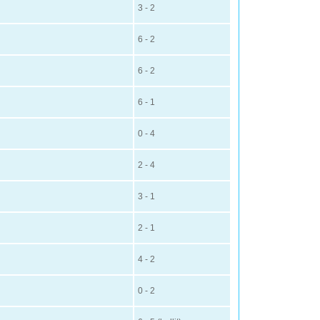
3 - 2
6 - 2
6 - 2
6 - 1
0 - 4
2 - 4
3 - 1
2 - 1
4 - 2
0 - 2