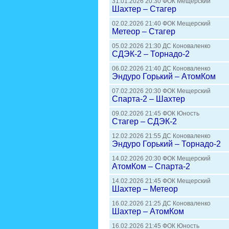
31.01.2026 20:30 ФОК Мещерский
Шахтер – Стагер
02.02.2026 21:40 ФОК Мещерский
Метеор – Стагер
05.02.2026 21:30 ДС Коноваленко
СДЭК-2 – Торнадо-2
06.02.2026 21:40 ДС Коноваленко
Эндуро Горький – АтомКом
07.02.2026 20:30 ФОК Мещерский
Спарта-2 – Шахтер
09.02.2026 21:45 ФОК Юность
Стагер – СДЭК-2
12.02.2026 21:55 ДС Коноваленко
Эндуро Горький – Торнадо-2
14.02.2026 20:30 ФОК Мещерский
АтомКом – Спарта-2
14.02.2026 21:45 ФОК Мещерский
Шахтер – Метеор
16.02.2026 21:25 ДС Коноваленко
Шахтер – АтомКом
16.02.2026 21:45 ФОК Юность