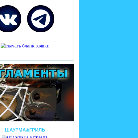
ШАУРМА&ГРИЛЬ