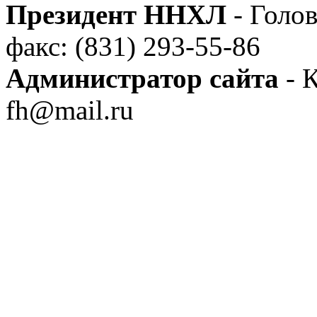
Президент ННХЛ
- Голов
факс: (831) 293-55-86
Администратор сайта
- К
fh@mail.ru