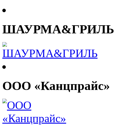
ШАУРМА&ГРИЛЬ
ООО «Канцпрайс»