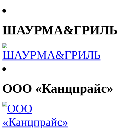
ШАУРМА&ГРИЛЬ
ООО «Канцпрайс»