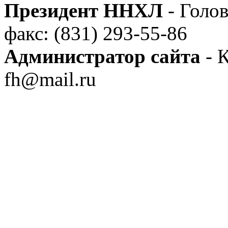
Президент ННХЛ
- Голов
факс: (831) 293-55-86
Администратор сайта
- К
fh@mail.ru